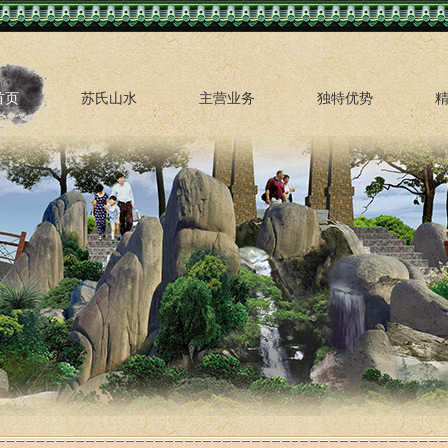
首页
苏氏山水
主营业务
独特优势