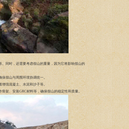
例等。同时，还需要考虑假山的重量，因为它将影响假山的
，确保假山与周围环境协调统一。
纤维增强混凝土、水泥和沙子等。
制作骨架、安装GRC材料等，确保假山的稳定性和质量。