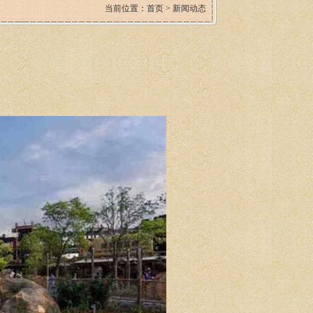
当前位置：
首页
>
新闻动态