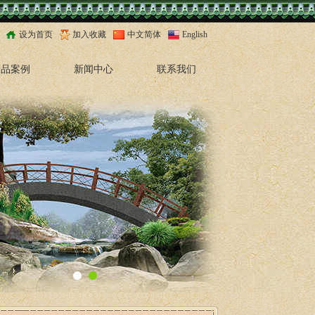
设为首页
加入收藏
中文简体
English
精品案例
新闻中心
联系我们