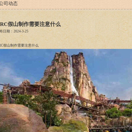
公司动态
GRC假山制作需要注意什么
布日期：2024-3-25
RC假山制作需要注意什么