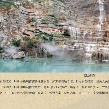
假山制作
. 安全措施：GRC假山制作需要注意安全，如加强现场管理、制定安全措施、避免人员
. 工程验收：GRC假山制作完成后，需要进行工程验收，确保假山的质量和安全，并
之，GRC假山制作需要考虑工程要求、设计方案、材料选择、施工工艺、安全措施和